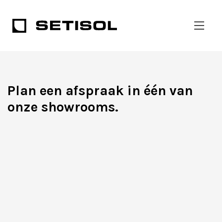
Plan een afspraak in één van
onze showrooms.