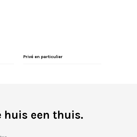
Privé en particulier
 huis een thuis.