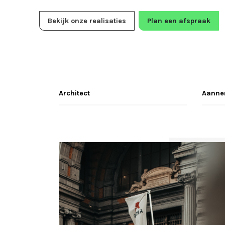
Bekijk onze realisaties
Plan een afspraak
Architect
Aanne