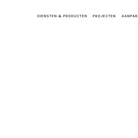
DIENSTEN & PRODUCTEN
PROJECTEN
AANPAK