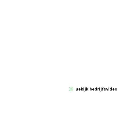
Bekijk bedrijfsvideo