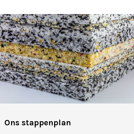
Ons stappenplan