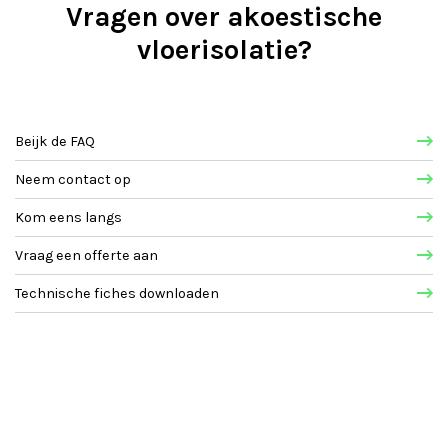
Vragen over akoestische
vloerisolatie?
Beijk de FAQ
Neem contact op
Kom eens langs
Vraag een offerte aan
Technische fiches downloaden