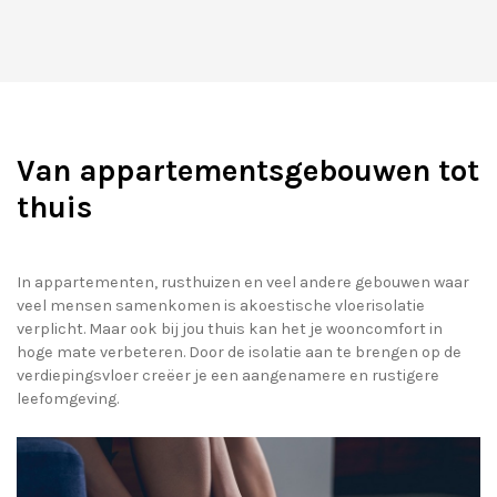
Van appartementsgebouwen tot
thuis
In appartementen, rusthuizen en veel andere gebouwen waar
veel mensen samenkomen is akoestische vloerisolatie
verplicht. Maar ook bij jou thuis kan het je wooncomfort in
hoge mate verbeteren. Door de isolatie aan te brengen op de
verdiepingsvloer creëer je een aangenamere en rustigere
leefomgeving.