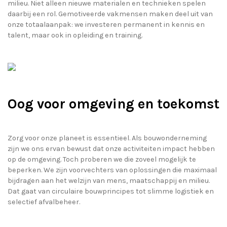
milieu. Niet alleen nieuwe materialen en technieken spelen
daarbij een rol. Gemotiveerde vakmensen maken deel uit van
onze totaalaanpak: we investeren permanent in kennis en
talent, maar ook in opleiding en training.
Oog voor omgeving en toekomst
Zorg voor onze planeet is essentieel. Als bouwonderneming
zijn we ons ervan bewust dat onze activiteiten impact hebben
op de omgeving. Toch proberen we die zoveel mogelijk te
beperken. We zijn voorvechters van oplossingen die maximaal
bijdragen aan het welzijn van mens, maatschappij en milieu.
Dat gaat van circulaire bouwprincipes tot slimme logistiek en
selectief afvalbeheer.