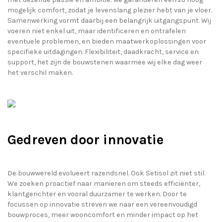
mogelijk comfort, zodat je levenslang plezier hebt van je vloer.
Samenwerking vormt daarbij een belangrijk uitgangspunt. Wij
voeren niet enkel uit, maar identificeren en ontrafelen
eventuele problemen, en bieden maatwerkoplossingen voor
specifieke uitdagingen. Flexibiliteit, daadkracht, service en
support, het zijn de bouwstenen waarmee wij elke dag weer
het verschil maken.
Gedreven door innovatie
De bouwwereld evolueert razendsnel. Ook Setisol zit niet stil.
We zoeken proactief naar manieren om steeds efficiënter,
klantgerichter en vooral duurzamer te werken. Door te
focussen op innovatie streven we naar een vereenvoudigd
bouwproces, meer wooncomfort en minder impact op het