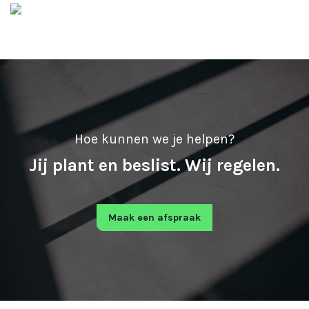
Hoe kunnen we je helpen?
Jij plant en beslist. Wij regelen.
Maak een afspraak