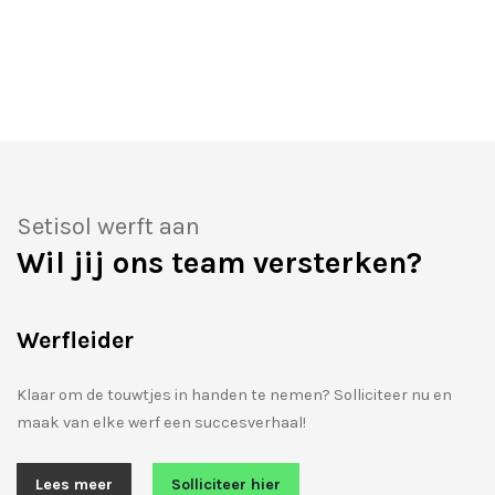
Setisol werft aan
Wil jij ons team versterken?
Werfleider
Klaar om de touwtjes in handen te nemen? Solliciteer nu en
maak van elke werf een succesverhaal!
Lees meer
Solliciteer hier