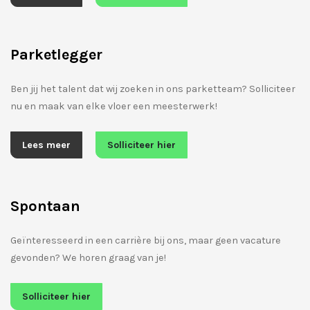
Parketlegger
Ben jij het talent dat wij zoeken in ons parketteam? Solliciteer
nu en maak van elke vloer een meesterwerk!
Lees meer
Solliciteer hier
Spontaan
Geïnteresseerd in een carrière bij ons, maar geen vacature
gevonden? We horen graag van je!
Solliciteer hier