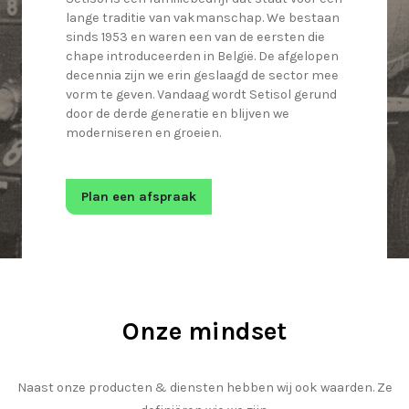
lange traditie van vakmanschap. We bestaan
sinds 1953 en waren een van de eersten die
chape introduceerden in België. De afgelopen
decennia zijn we erin geslaagd de sector mee
vorm te geven. Vandaag wordt Setisol gerund
door de derde generatie en blijven we
moderniseren en groeien.
Plan een afspraak
Onze mindset
Naast onze producten & diensten hebben wij ook waarden. Ze