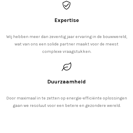
Expertise
Wij hebben meer dan zeventig jaar ervaring in de bouwwereld,
wat van ons een solide partner maakt voor de meest
complexe vraagstukken.
Duurzaamheid
Door maximaal in te zetten op energie-efficiënte oplossingen
gaan we resoluut voor een betere en gezondere wereld.